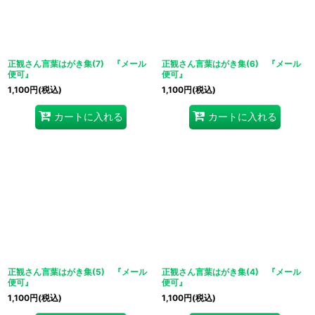
正観さん言葉はがき集(7) 『メール
正観さん言葉はがき集(6) 『メール
便可』
便可』
1,100
円
(税込)
1,100
円
(税込)
カートに入れる
カートに入れる
正観さん言葉はがき集(5) 『メール
正観さん言葉はがき集(4) 『メール
便可』
便可』
1,100
円
(税込)
1,100
円
(税込)