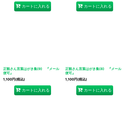
カートに入れる
カートに入れる
正観さん言葉はがき集(9) 『メール
正観さん言葉はがき集(8) 『メール
便可』
便可』
1,100
円
(税込)
1,100
円
(税込)
カートに入れる
カートに入れる