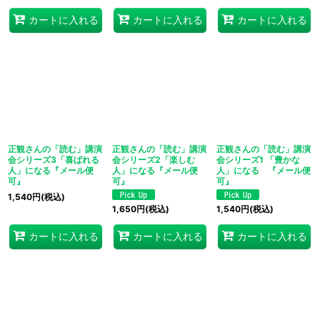
カートに入れる
カートに入れる
カートに入れる
正観さんの「読む」講演
正観さんの「読む」講演
正観さんの「読む」講演
会シリーズ3「喜ばれる
会シリーズ2「楽しむ
会シリーズ1 「豊かな
人」になる『メール便
人」になる『メール便
人」になる 『メール便
可』
可』
可』
1,540
円
(税込)
1,650
円
(税込)
1,540
円
(税込)
カートに入れる
カートに入れる
カートに入れる