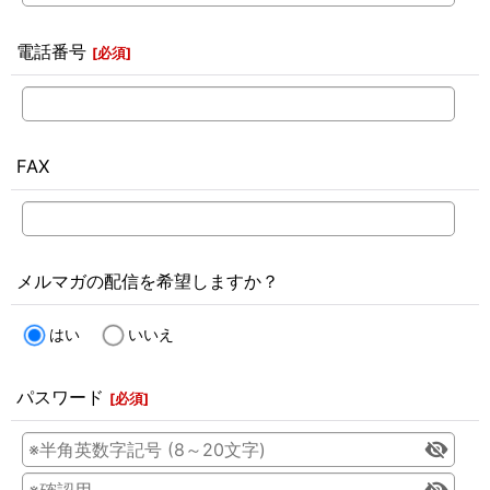
電話番号
[
必須
]
FAX
メルマガの配信を希望しますか？
はい
いいえ
パスワード
[
必須
]