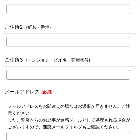
ご住所2
(町名・番地)
ご住所3
(マンション・ビル名・部屋番号)
メールアドレス
[
必須
]
メールアドレスをお間違えの場合はお返事が届きません。ご注
意ください。
また、弊店からのお返事が迷惑メールとして処理される場合が
ございますので、迷惑メールフォルダもご確認ください。