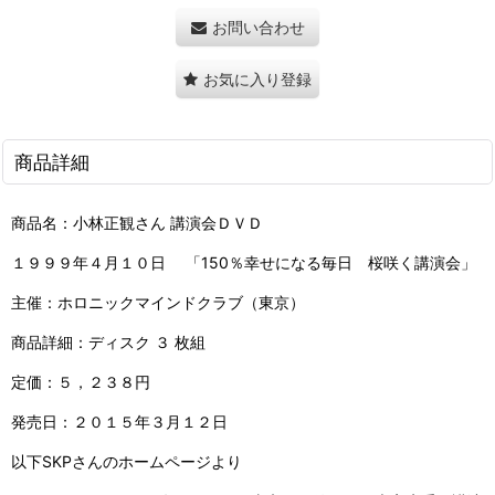
お問い合わせ
お気に入り登録
商品詳細
商品名：小林正観さん 講演会ＤＶＤ
１９９９年４月１０日 「150％幸せになる毎日 桜咲く講演会」
主催：ホロニックマインドクラブ（東京）
商品詳細：ディスク ３ 枚組
定価：５，２３８円
発売日：２０１５年３月１２日
以下SKPさんのホームページより