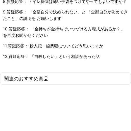
8.質疑応答： トイレ掃除は薄い手袋をつけてやってもよいですか？
9.質疑応答： 「全部自分で決められない」と 「全部自分が決めてき
たこと」の説明を お願いします
10.質疑応答： 「金持ちが金持ちでいつづける方程式があるか？」
を再度お聞かせください
11.質疑応答： 殺人犯・凶悪犯についてどう思いますか
12.質疑応答： 「自殺したい」という相談があった話
関連のおすすめ商品