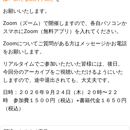
お願いいたします。
Zoom（ズーム）で開催しますので、各自パソコンか
スマホにZoom（無料アプリ）を入れてください。
Zoomについてご質問がある方はメッセージかお電話
をお願いします。
リアルタイムでご参加いただいた皆様には、後日、
今回分のアーカイブをご視聴いただけるようにいた
しますので、途中退出されても、大丈夫です。
日時：２０２６年９月２４日（木）２０時〜２２
時 参加費１５００円（税込）+書籍代金１６５０円
（税込）