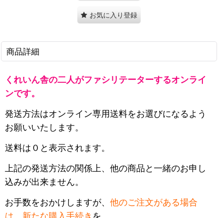
お気に入り登録
商品詳細
くれいん舎の二人がファシリテーターするオンライ
ンです。
発送方法はオンライン専用送料をお選びになるよう
お願いいたします。
送料は０と表示されます。
上記の発送方法の関係上、他の商品と一緒のお申し
込みが出来ません。
お手数をおかけしますが、
他のご注文がある場合
は、
新たな購入手続き
を