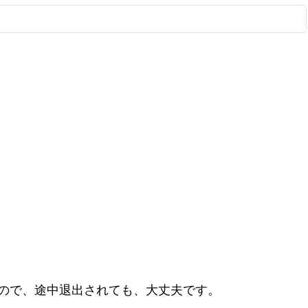
ので、途中退出されても、大丈夫です。