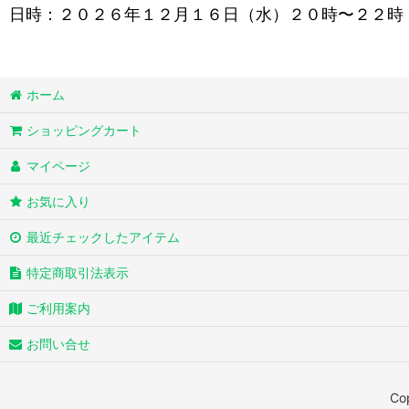
日時：２０２６年１２月１６日（水）２０時〜２２時
ホーム
ショッピングカート
マイページ
お気に入り
最近チェックしたアイテム
特定商取引法表示
ご利用案内
お問い合せ
Co