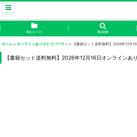
メニュー
商品カテゴリ
商品検索
ホーム
>
オンラインありがとうパーティ
>
【書籍セット送料無料】2026年12月
【書籍セット送料無料】2026年12月16日オンラインあ