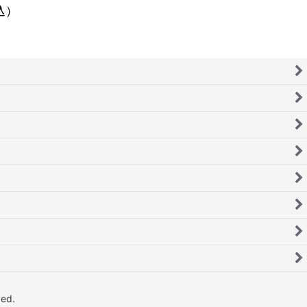
込）
ed.