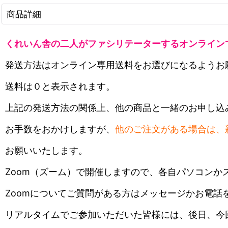
商品詳細
くれいん舎の二人がファシリテーターするオンライン
発送方法はオンライン専用送料をお選びになるようお
送料は０と表示されます。
上記の発送方法の関係上、他の商品と一緒のお申し込
お手数をおかけしますが、
他のご注文がある場合は、
お願いいたします。
Zoom（ズーム）で開催しますので、各自パソコンか
Zoomについてご質問がある方はメッセージかお電話
リアルタイムでご参加いただいた皆様には、後日、今