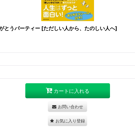
りがとうパーティー
[
ただしい人から、たのしい人へ
]
カートに入れる
お問い合わせ
お気に入り登録