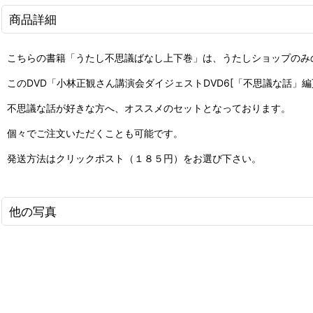
商品詳細
こちらの書籍「うたし不思議ばなし上下巻」は、うたしショップのみ
このDVD「小林正観さん講演会ダイジェストDVD6[「不思議な話」
不思議な話が好きな方へ、オススメのセットとなっております。
個々でご注文いただくことも可能です。
発送方法はクリックポスト（１８５円）をお選び下さい。
他の写真