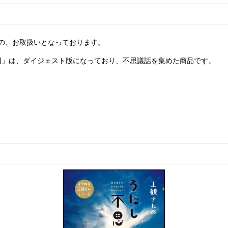
の、お取扱いとなっております。
編]」は、ダイジェスト版になっており、不思議話を集めた商品です。