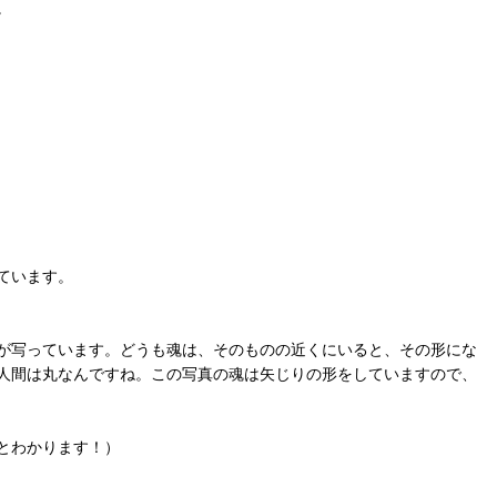
う。
ています。
が写っています。どうも魂は、そのものの近くにいると、その形にな
人間は丸なんですね。この写真の魂は矢じりの形をしていますので、
とわかります！）