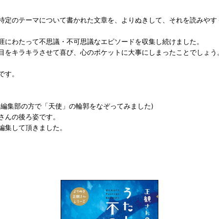
特定のテーマについて書かれた文章を、よりぬきして、それを読みやす
涯にわたって不思議・不可思議なエピソードを収集し続けました。
目をキラキラさせて喜び、心のポケットに大事にしまったことでしょう
です。
編集部の方で「天使」の輪郭をなぞってみました)
さんの後ろ姿です。
編集して頂きました。