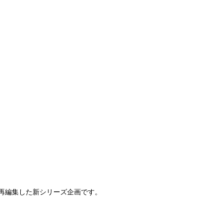
再編集した新シリーズ企画です。