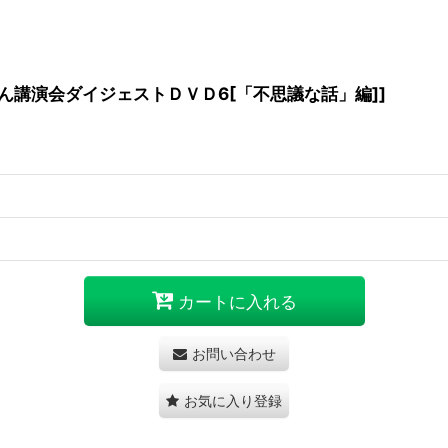
ん講演会ダイジェストＤＶＤ6[「不思議な話」編]
]
カートに入れる
お問い合わせ
お気に入り登録