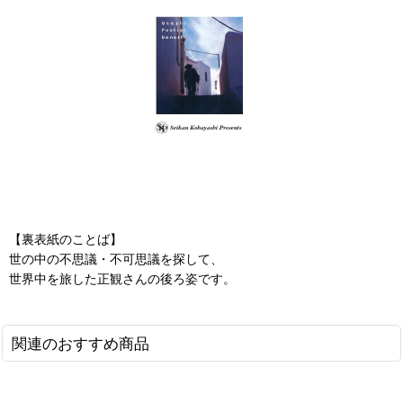
【裏表紙のことば】
世の中の不思議・不可思議を探して、
世界中を旅した正観さんの後ろ姿です。
関連のおすすめ商品