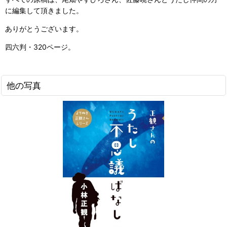
に編集して頂きました。
ありがとうございます。
四六判・320ページ。
他の写真