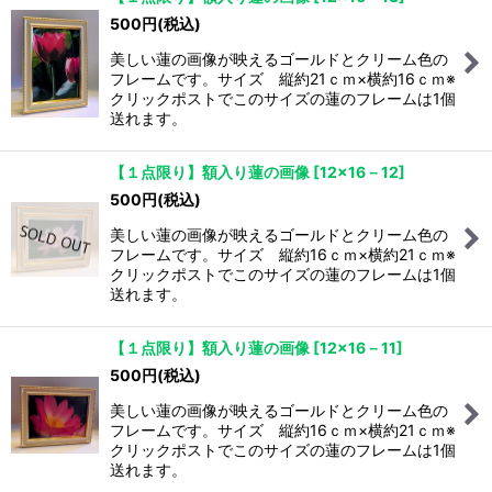
500
円
(税込)
美しい蓮の画像が映えるゴールドとクリーム色の
フレームです。サイズ 縦約21ｃｍ×横約16ｃｍ※
クリックポストでこのサイズの蓮のフレームは1個
送れます。
【１点限り】額入り蓮の画像
[
12×16－12
]
500
円
(税込)
美しい蓮の画像が映えるゴールドとクリーム色の
フレームです。サイズ 縦約16ｃｍ×横約21ｃｍ※
クリックポストでこのサイズの蓮のフレームは1個
送れます。
【１点限り】額入り蓮の画像
[
12×16－11
]
500
円
(税込)
美しい蓮の画像が映えるゴールドとクリーム色の
フレームです。サイズ 縦約16ｃｍ×横約21ｃｍ※
クリックポストでこのサイズの蓮のフレームは1個
送れます。