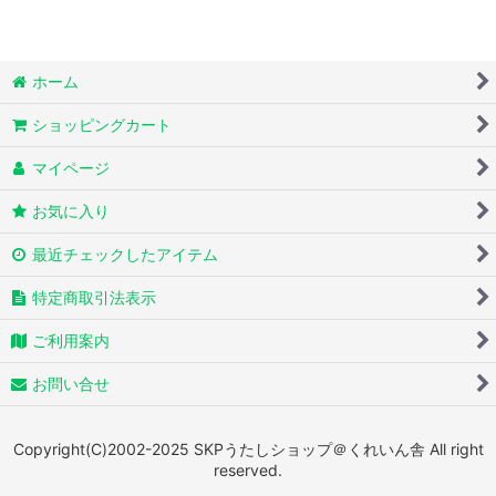
ホーム
ショッピングカート
マイページ
お気に入り
最近チェックしたアイテム
特定商取引法表示
ご利用案内
お問い合せ
Copyright(C)2002-2025 SKPうたしショップ＠くれいん舎 All right
reserved.