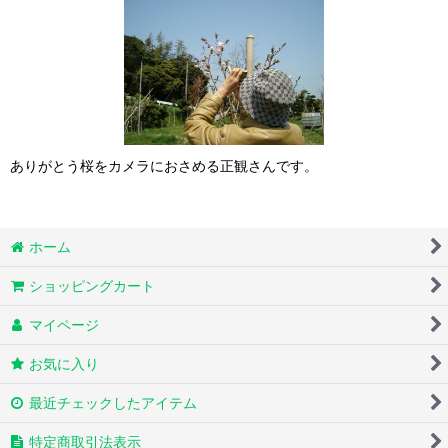
ありがとう桜をカメラにおさめる正観さんです。
ホーム
ショッピングカート
マイページ
お気に入り
最近チェックしたアイテム
特定商取引法表示