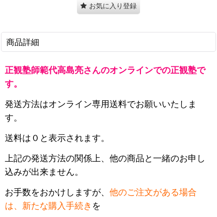
お気に入り登録
商品詳細
正観塾師範代高島亮さんのオンラインでの正観塾で
す。
発送方法はオンライン専用送料でお願いいたしま
す。
送料は０と表示されます。
上記の発送方法の関係上、他の商品と一緒のお申し
込みが出来ません。
お手数をおかけしますが、
他のご注文がある場合
は、
新たな購入手続き
を