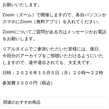
お願いいたします。
Zoom（ズーム）で開催しますので、各自パソコンか
スマホにZoom（無料アプリ）を入れてください。
Zoomについてご質問がある方はメッセージかお電話
をお願いします。
リアルタイムでご参加いただいた皆様には、後日、
今回分のアーカイブをご視聴いただけるようにいた
しますので、途中退出されても、大丈夫です。
日時：２０２６年１０月５日（月）２０時〜２２時
参加費３０００円（税込）
関連のおすすめ商品