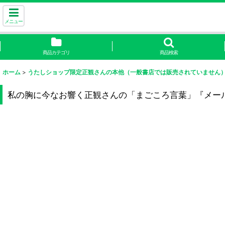
メニュー
商品カテゴリ
商品検索
ホーム
>
うたしショップ限定正観さんの本他（一般書店では販売されていません
私の胸に今なお響く正観さんの「まごころ言葉」『メー