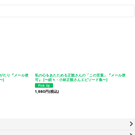
がたり『メール便
私の心をあたためる正観さんの「この言葉」『メール便
〜
]
可』
[
〜続々・小林正観さんエピソード集〜
]
1,980
円
(税込)