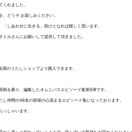
してくれました。
を、どうぞ お楽しみください。
、「しあわせに生きる」助けとなれば嬉しく思います。
サトルさんにお願いして提供して頂きました。
。
、全国のうたしショップより購入できます。
原稿を募り、編集したオムニバスエピソード集第9弾です。
たし仲間の48名の皆様の心温まるエピソード集になっております。
らっしゃいます。
子から孫へと伝わっていくようで、読んでいて気持ちが温かくなりまし