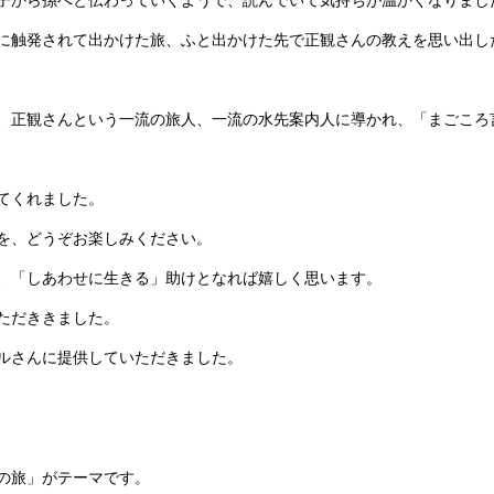
に触発されて出かけた旅、ふと出かけた先で正観さんの教えを思い出し
、正観さんという一流の旅人、一流の水先案内人に導かれ、「まごころ
してくれました。
を、どうぞお楽しみください。
、「しあわせに生きる」助けとなれば嬉しく思います。
ただききました。
ルさんに提供していただきました。
の旅」がテーマです。