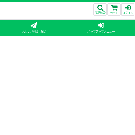
商品検索
カート
ログイン
メルマガ登録・解除
ポップアップメニュー