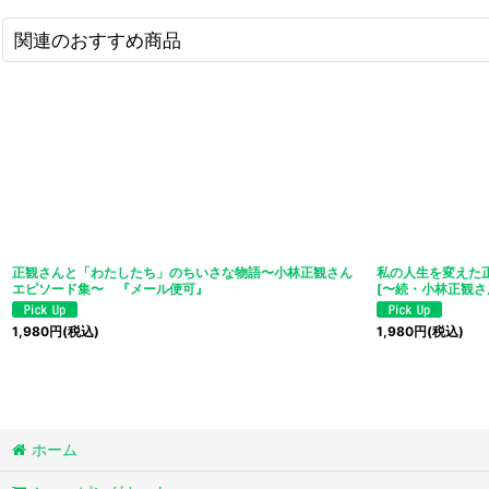
関連のおすすめ商品
正観さんと「わたしたち」のちいさな物語〜小林正観さん
私の人生を変えた
エピソード集〜 『メール便可』
[
〜続・小林正観さ
1,980
円
(税込)
1,980
円
(税込)
ホーム