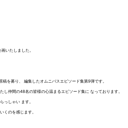
企画いたしました。
原稿を募り、 編集したオムニバスエピソード集第9弾です。
たし仲間の48名の皆様の心温まるエピソード集に なっております。
らっしゃい ます。
ていくのを感じます。