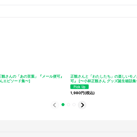
正観さんの「あの言葉」『メール便可』
正観さんと「わたしたち」の楽しいモノ
んエピソード集〜
]
可』
[
〜小林正観さん グッズ誕生秘話集
1,980
円
(税込)