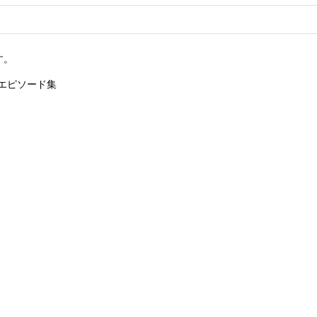
す。
エピソード集