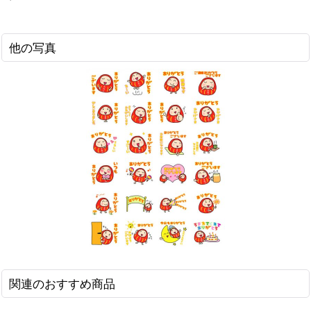
他の写真
関連のおすすめ商品