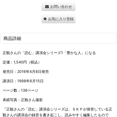
お問い合わせ
お気に入り登録
商品詳細
正観さんの「読む」講演会シリーズ1「豊かな人」になる
定価：1,540円（税込）
発売日：2016年4月8日発売
講演日：1998年6月15日
ページ数：136ページ
表紙写真：正観さん撮影
『正観さんの「読む」講演会シリーズは、ＳＫＰが保管している正
観さんの講演会の録音を書き起こし、読みやすく編集したもので