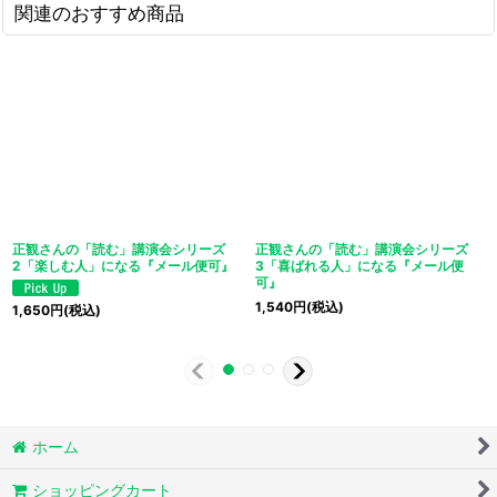
関連のおすすめ商品
正観さんの「読む」講演会シリーズ
正観さんの「読む」講演会シリーズ
2「楽しむ人」になる『メール便可』
3「喜ばれる人」になる『メール便
可』
1,540
円
(税込)
1,650
円
(税込)
ホーム
ショッピングカート