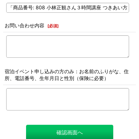
お問い合わせ内容
[
必須
]
宿泊イベント申し込みの方のみ：お名前のふりがな、住
所、電話番号、生年月日と性別（保険に必要）
確認画面へ