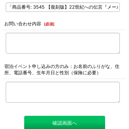
お問い合わせ内容
[
必須
]
宿泊イベント申し込みの方のみ：お名前のふりがな、住
所、電話番号、生年月日と性別（保険に必要）
確認画面へ