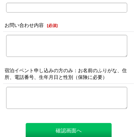
お問い合わせ内容
[
必須
]
宿泊イベント申し込みの方のみ：お名前のふりがな、住
所、電話番号、生年月日と性別（保険に必要）
確認画面へ