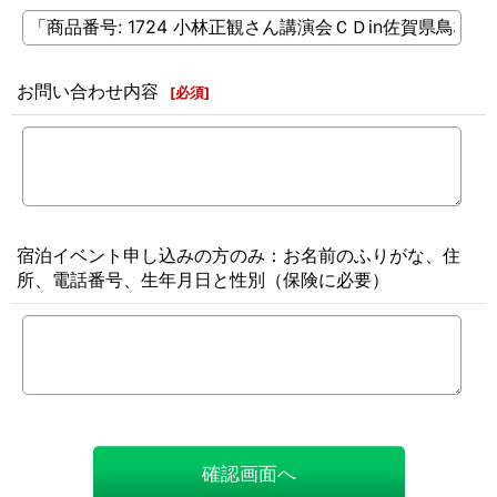
お問い合わせ内容
[
必須
]
宿泊イベント申し込みの方のみ：お名前のふりがな、住
所、電話番号、生年月日と性別（保険に必要）
確認画面へ