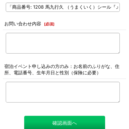
お問い合わせ内容
[
必須
]
宿泊イベント申し込みの方のみ：お名前のふりがな、住
所、電話番号、生年月日と性別（保険に必要）
確認画面へ